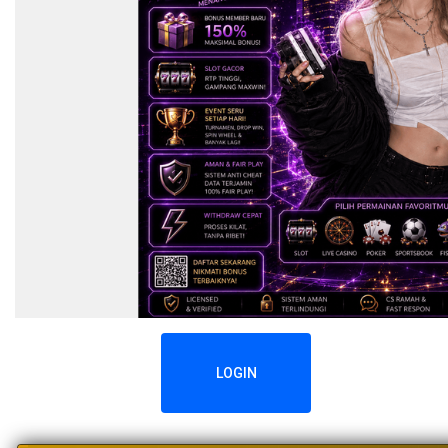
LOGIN