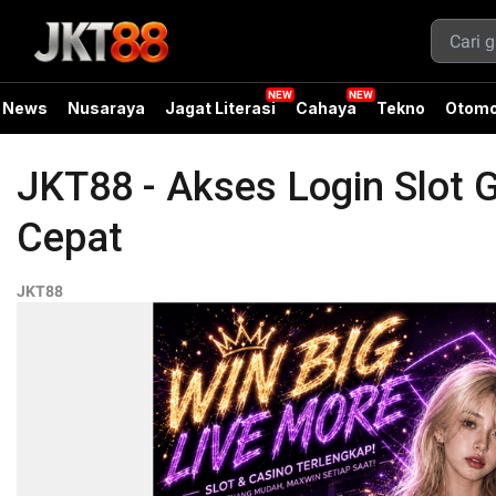
News
Nusaraya
Jagat Literasi
Cahaya
Tekno
Otomo
JKT88 - Akses Login Slot 
Cepat
JKT88