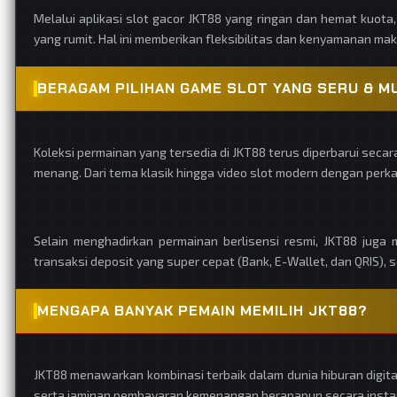
Melalui aplikasi slot gacor JKT88 yang ringan dan hemat kuot
yang rumit. Hal ini memberikan fleksibilitas dan kenyamanan maks
BERAGAM PILIHAN GAME SLOT YANG SERU & 
Koleksi permainan yang tersedia di JKT88 terus diperbarui sec
menang. Dari tema klasik hingga video slot modern dengan perkal
Selain menghadirkan permainan berlisensi resmi, JKT88 jug
transaksi deposit yang super cepat (Bank, E-Wallet, dan QRIS),
MENGAPA BANYAK PEMAIN MEMILIH JKT88?
JKT88 menawarkan kombinasi terbaik dalam dunia hiburan digital: 
serta jaminan pembayaran kemenangan berapapun secara insta