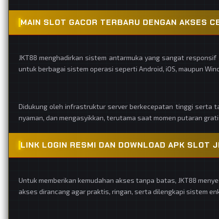
MAIN SLOT GACOR TERBARU DENGAN AKSES CE
JKT88 menghadirkan sistem antarmuka yang sangat responsif se
untuk berbagai sistem operasi seperti Android, iOS, maupun Wi
Didukung oleh infrastruktur server berkecepatan tinggi serta t
nyaman, dan mengasyikkan, terutama saat momen putaran gratis
LINK LOGIN RESMI DAN DOWNLOAD APK SLOT 
Untuk memberikan kemudahan akses tanpa batas, JKT88 menyediaka
akses dirancang agar praktis, ringan, serta dilengkapi sistem e